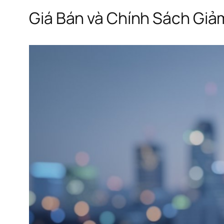
Giá Bán và Chính Sách Giả