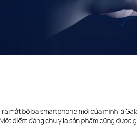
ra mắt bộ ba smartphone mới của mình là Galax
. Một điểm đáng chú ý là sản phẩm cũng được g