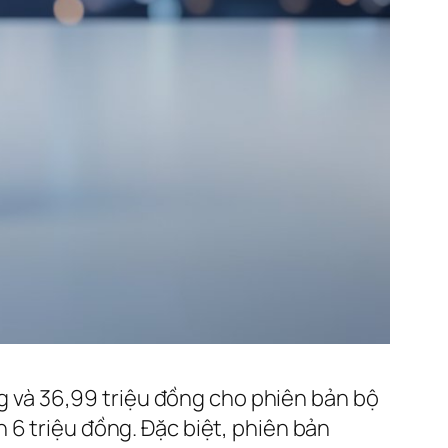
ồng và 36,99 triệu đồng cho phiên bản bộ
 6 triệu đồng. Đặc biệt, phiên bản