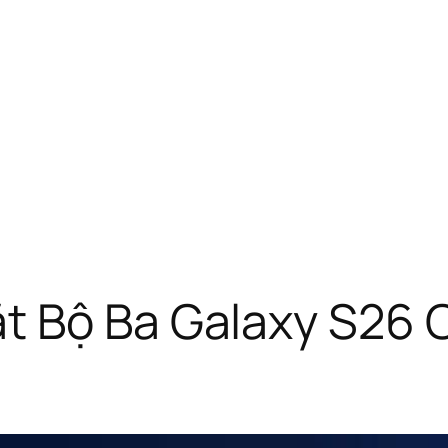
t Bộ Ba Galaxy S26 