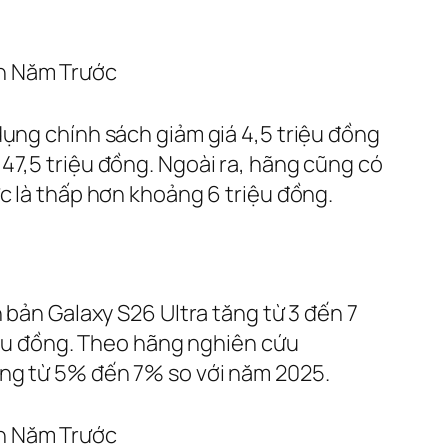
dụng chính sách giảm giá 4,5 triệu đồng
47,5 triệu đồng. Ngoài ra, hãng cũng có
c là thấp hơn khoảng 6 triệu đồng.
 bản Galaxy S26 Ultra tăng từ 3 đến 7
riệu đồng. Theo hãng nghiên cứu
ăng từ 5% đến 7% so với năm 2025.